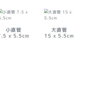
小直管
大直管
7.5 x 5.5
cm
15 x 5.5
cm