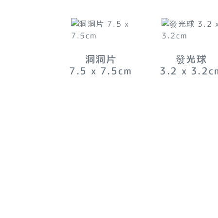
洞洞片
發光球
7.5 x 7.5
cm
3.2 x 3.2
c