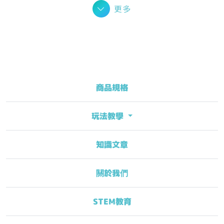
更多
商品規格
玩法教學
知識文章
關於我們
STEM教育