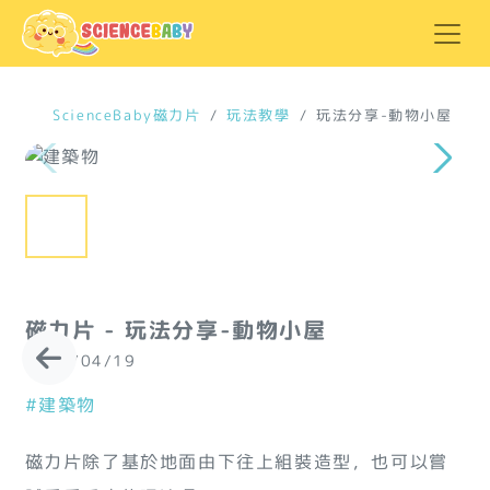
ScienceBaby磁力片
玩法教學
玩法分享-動物小屋
磁力片 - 玩法分享-動物小屋
2024/04/19
#建築物
磁力片除了基於地面由下往上組裝造型，也可以嘗