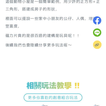
這個動物小屋是一個簡單範例，用少許的正方形+正
三角形，搭建成房子的形狀，
裡面可以擺設一些家中小朋友的公仔、人偶，增添
豐富度，
磁力片真的是很百搭的建構是玩具呢！！
後續我們也會陸續分享更多玩法喔～
相關玩法教學 !!
更多你喜歡的創意組合玩法