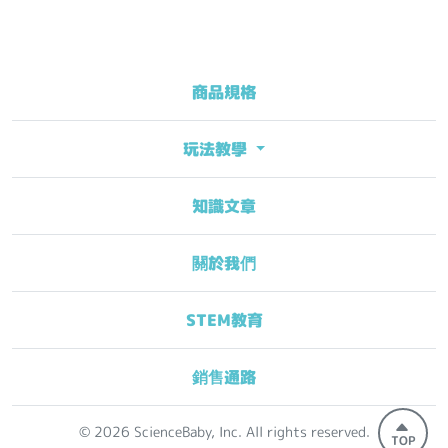
商品規格
玩法教學
知識文章
關於我們
STEM教育
銷售通路
© 2026 ScienceBaby, Inc. All rights reserved.
TOP