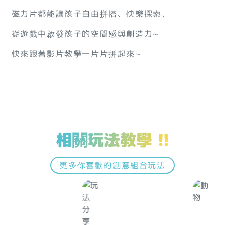
磁力片都能讓孩子自由拼搭、快樂探索，
從遊戲中啟發孩子的空間感與創造力~
快來跟著影片教學一片片拼起來~
相關玩法教學 !!
更多你喜歡的創意組合玩法