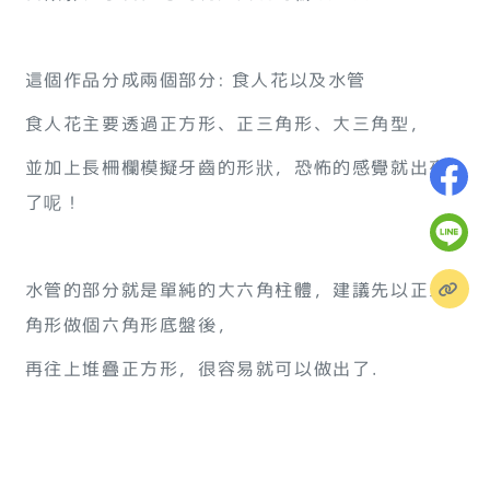
這個作品分成兩個部分: 食人花以及水管
食人花主要透過正方形、正三角形、大三角型，
並加上長柵欄模擬牙齒的形狀，恐怖的感覺就出來
了呢！
水管的部分就是單純的大六角柱體，建議先以正三
角形做個六角形底盤後，
再往上堆疊正方形，很容易就可以做出了．