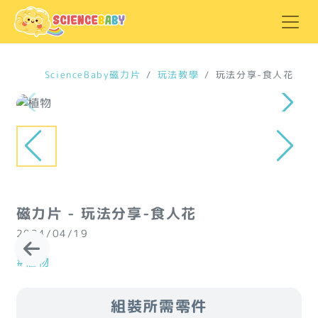
ScienceBaby磁力片
玩法教學
玩法分享-食人花
磁力片 - 玩法分享-食人花
2024/04/19
#植物
組裝所需零件