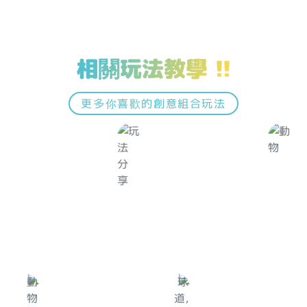
相關玩法教學 !!
更多你喜歡的創意組合玩法