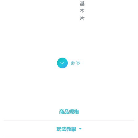
更多
商品規格
玩法教學