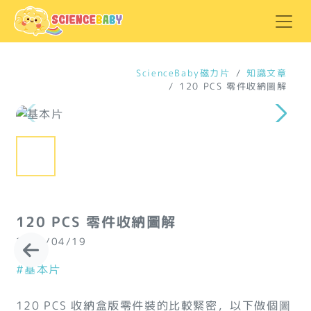
ScienceBaby磁力片
知識文章
120 PCS 零件收納圖解
120 PCS 零件收納圖解
2024/04/19
#基本片
120 PCS 收納盒版零件裝的比較緊密，以下做個圖