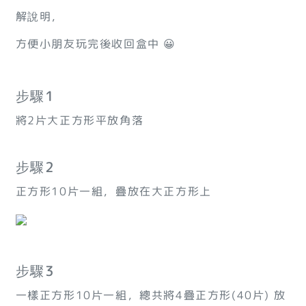
解說明，
方便小朋友玩完後收回盒中 😀
步驟1
將2片大正方形平放角落
步驟2
正方形10片一組，疊放在大正方形上
步驟3
一樣正方形10片一組，總共將4疊正方形(40片) 放