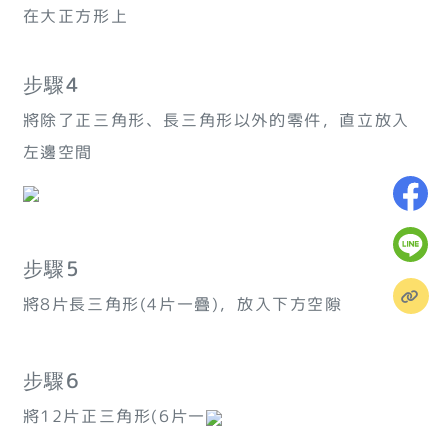
在大正方形上
步驟4
將除了正三角形、長三角形以外的零件，直立放入
左邊空間
步驟5
將8片長三角形(4片一疊)，放入下方空隙
步驟6
將12片正三角形(6片一