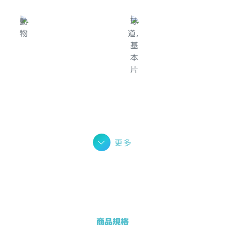
更多
商品規格