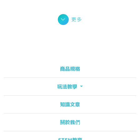
更多
商品規格
玩法教學
知識文章
關於我們
STEM教育