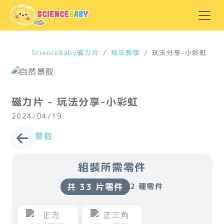
ScienceBaby磁力片
玩法教學
玩法分享-小彩虹
磁力片 - 玩法分享-小彩虹
2024/04/19
#自然景觀
組裝所需零件
共 33 片零件
2 種零件