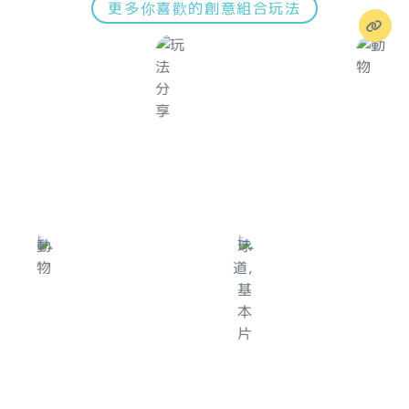
更多你喜歡的創意組合玩法