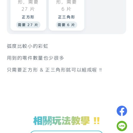
正方形
正三角形
需要 27 片
需要 6 片
弧度比較小的彩虹
用到的零件數量也少很多
只需要正方形 & 正三角形就可以組成喔 !!
相關玩法教學 !!