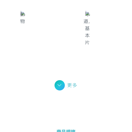
更多
商品規格