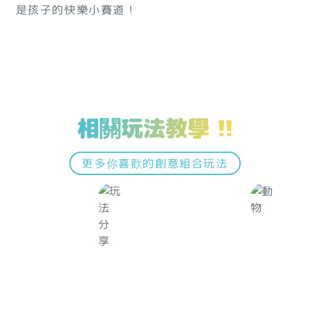
是孩子的快樂小賽道！
相關玩法教學 !!
更多你喜歡的創意組合玩法