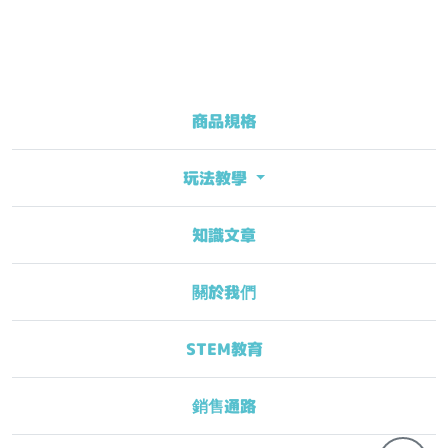
商品規格
玩法教學
知識文章
關於我們
STEM教育
銷售通路