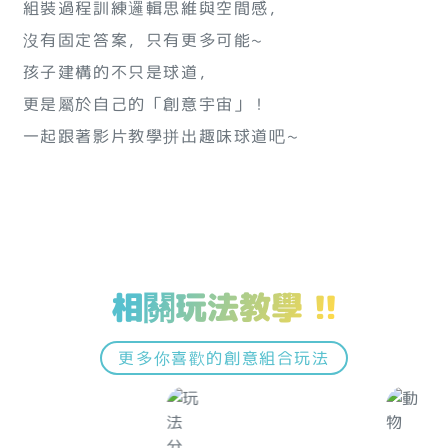
組裝過程訓練邏輯思維與空間感，
沒有固定答案，只有更多可能~
孩子建構的不只是球道，
更是屬於自己的「創意宇宙」！
一起跟著影片教學拼出趣味球道吧~
相關玩法教學 !!
更多你喜歡的創意組合玩法