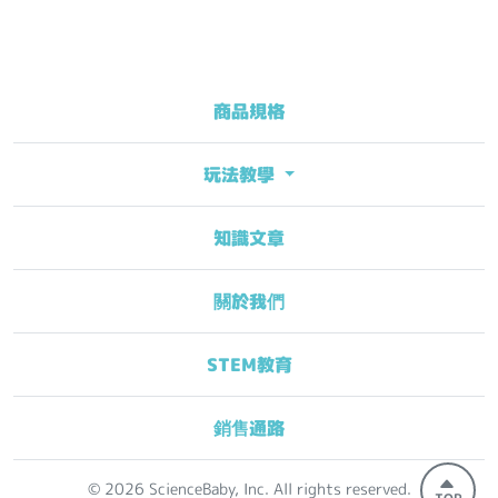
商品規格
玩法教學
知識文章
關於我們
STEM教育
銷售通路
© 2026 ScienceBaby, Inc. All rights reserved.