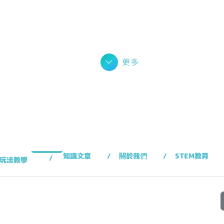
更多
知識文章
關於我們
STEM教育
玩法教學