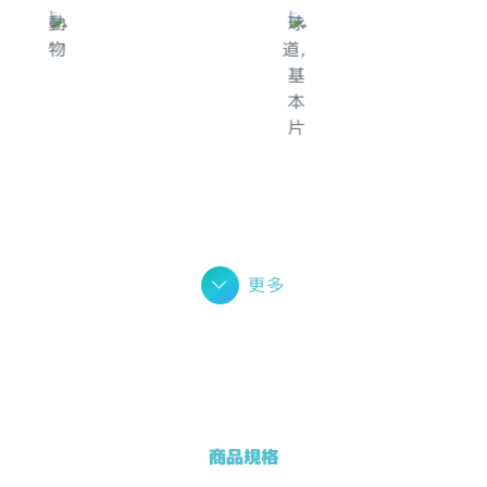
更多
商品規格