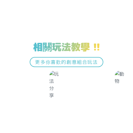
相關玩法教學 !!
更多你喜歡的創意組合玩法