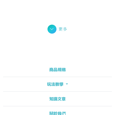
更多
商品規格
玩法教學
知識文章
關於我們