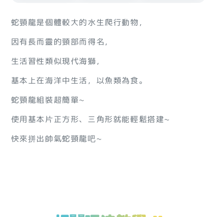
蛇頸龍是個體較大的水生爬行動物，
因有長而靈的頸部而得名，
生活習性類似現代海獅，
基本上在海洋中生活，以魚類為食。
蛇頸龍組裝超簡單~
使用基本片正方形、三角形就能輕鬆搭建~
快來拼出帥氣蛇頸龍吧~