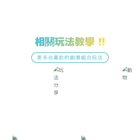
相關玩法教學 !!
更多你喜歡的創意組合玩法