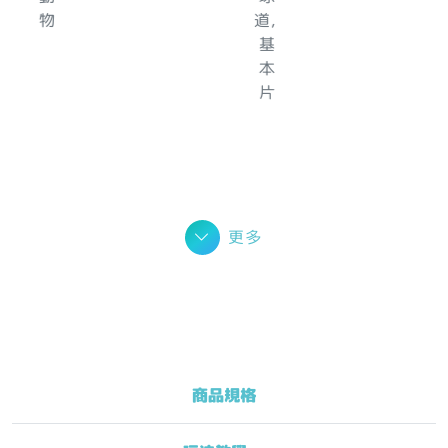
更多
商品規格