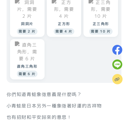
洞洞片
正方形
正三角形
需要 2 片
需要 4 片
需要 10 片
直角三角形
需要 6 片
你們知道青蛙象徵意義是什麼嗎？
小青蛙是日本另外一種象徵著好運的吉祥物
也有招財和平安歸來的意思！