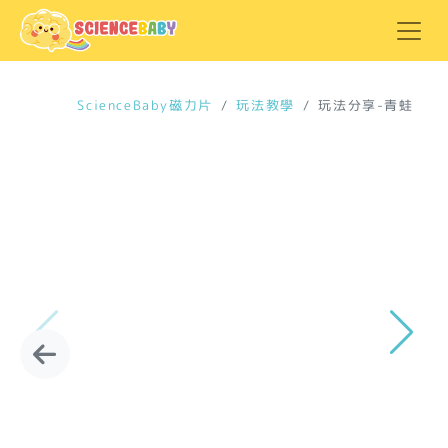
ScienceBaby磁力片
玩法教學
玩法分享-青蛙