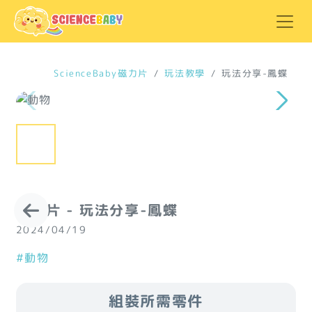
ScienceBaby磁力片
玩法教學
玩法分享-鳳蝶
磁力片 - 玩法分享-鳳蝶
2024/04/19
#動物
組裝所需零件