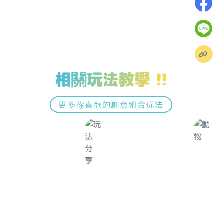
相關玩法教學 !!
更多你喜歡的創意組合玩法