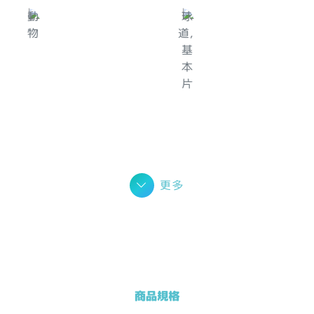
更多
商品規格