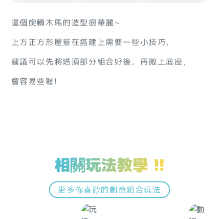
這個旋轉木馬的造型很華麗~
上方正方形屋簷在搭建上需要一些小技巧，
建議可以先將塔頂部分組合好後，再搬上底座，
會容易些喔!
相關玩法教學 !!
更多你喜歡的創意組合玩法