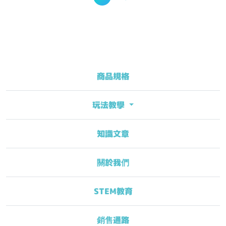
商品規格
玩法教學
知識文章
關於我們
STEM教育
銷售通路